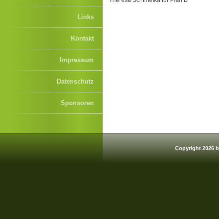
Theresa Schimetka für Plan B
Links
Kontakt
Impressum
Datenschutz
Sponsoren
Copyright 2026 