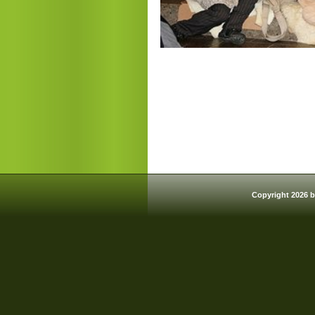
Copyright 2026 