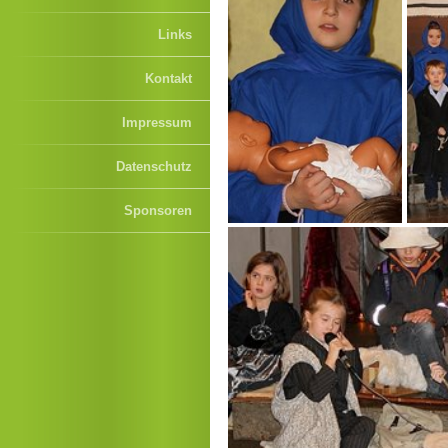
Links
Kontakt
Impressum
Datenschutz
Sponsoren