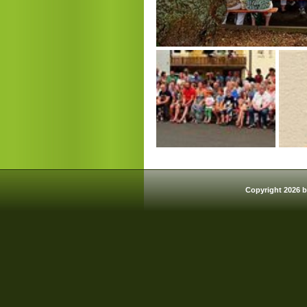
Copyright 2026 