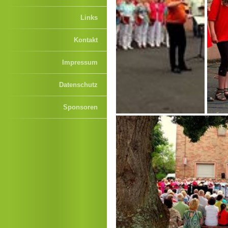
Links
Kontakt
Impressum
Datenschutz
Sponsoren