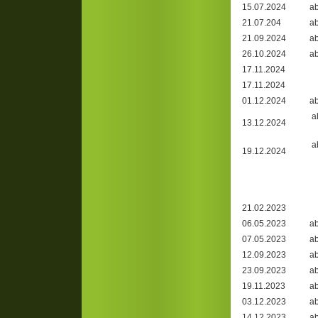
15.07.2024
ab
21.07.204
ab
21.09.2024
ab
26.10.2024
ab
17.11.2024
17.11.2024
01.12.2024
ab
a
13.12.2024
a
19.12.2024
21.02.2023
06.05.2023
ab
07.05.2023
ab
12.09.2023
ab
23.09.2023
ab
19.11.2023
ab
03.12.2023
ab
14.12.2023
ab