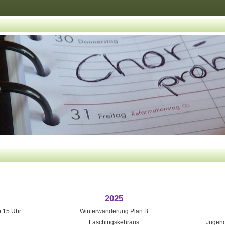
2025
 15 Uhr
Winterwanderung Plan B
Faschingskehraus
Jugend