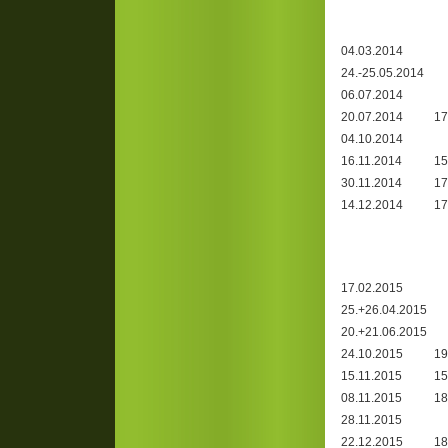
04.03.2014
24.-25.05.2014
06.07.2014
20.07.2014
17
04.10.2014
16.11.2014
15
30.11.2014
17
14.12.2014
17
17.02.2015
25.+26.04.2015
20.+21.06.2015
24.10.2015
19
15.11.2015
15
08.11.2015
18
28.11.2015
22.12.2015
18