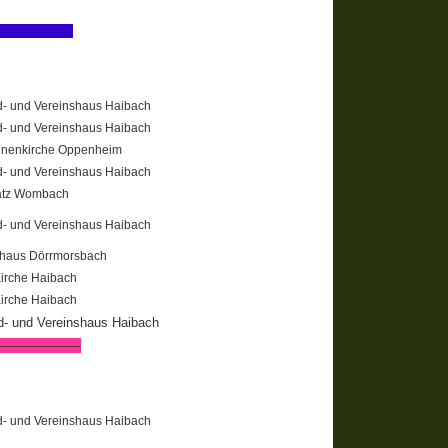
-------------------
- und Vereinshaus Haibach
- und Vereinshaus Haibach
inenkirche Oppenheim
- und Vereinshaus Haibach
atz Wombach
- und Vereinshaus Haibach
haus Dörrmorsbach
Kirche Haibach
Kirche Haibach
d- und Vereinshaus Haibach
---------------------
- und Vereinshaus Haibach