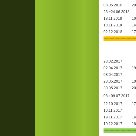
08.05.2018
20
23.+24.06.2018
18.11.2018
10
18.11.2018
14
02.12.2018
17
--------------------------
28.02.2017
02.04.2017
19
08.04.2017
28.05.2017
10
30.05.2017
20
08.+09.07.2017
22.10.2017
17
10.11.2017
19.11.2017
14
19.12.2017
18
--------------------------