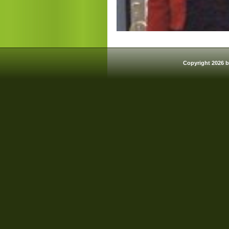
Copyright 2026 