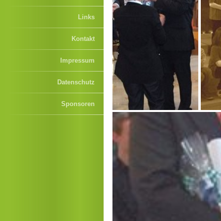
Links
Kontakt
Impressum
Datenschutz
Sponsoren